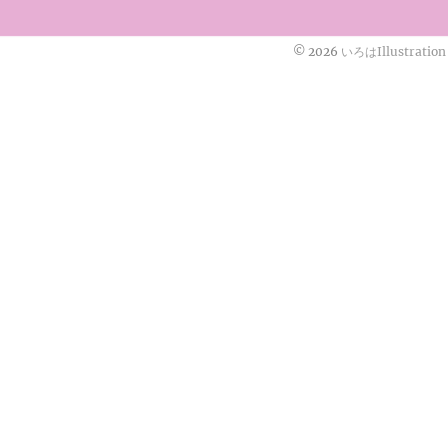
© 2026
いろはIllustration